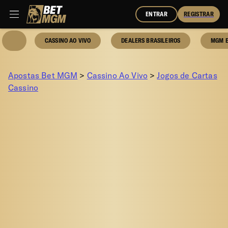
ENTRAR
REGISTRAR
CASSINO AO VIVO
DEALERS BRASILEIROS
MGM E
Apostas Bet MGM
>
Cassino Ao Vivo
>
Jogos de Cartas
Cassino