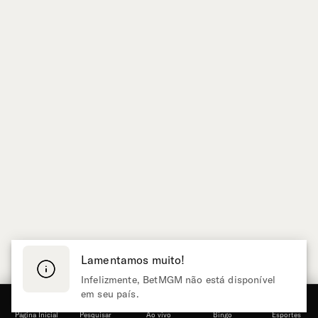
Lamentamos muito!
Infelizmente, BetMGM não está disponível
em seu país.
Página Inicial
Pesquisar
Ao vivo
Bingo
Esportes