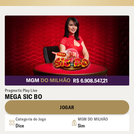
R$ 6.908.547,21
Pragmatic Play Live
MEGA SIC BO
JOGAR
Categoria do Jogo
MGM DO MILHÃO
Dice
Sim