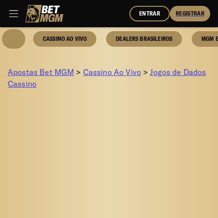
ENTRAR
REGISTRAR
CASSINO AO VIVO
DEALERS BRASILEIROS
MGM E
Apostas Bet MGM
>
Cassino Ao Vivo
>
Jogos de Dados
Cassino