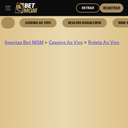
ENTRAR
REGISTRAR
CASSINO AO VIVO
DEALERS BRASILEIROS
MGM E
Apostas Bet MGM
>
Cassino Ao Vivo
>
Roleta Ao Vivo