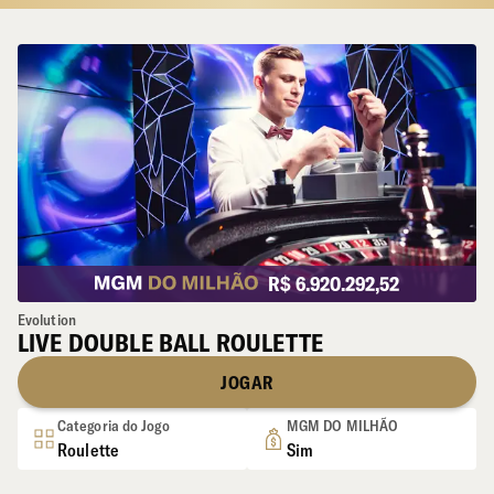
R$ 6.920.292,52
Evolution
LIVE DOUBLE BALL ROULETTE
JOGAR
Categoria do Jogo
MGM DO MILHÃO
Roulette
Sim