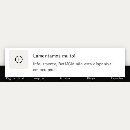
Lamentamos muito!
Infelizmente, BetMGM não está disponível
em seu país.
Página Inicial
Pesquisar
Ao vivo
Bingo
Esportes
Trazido para você por