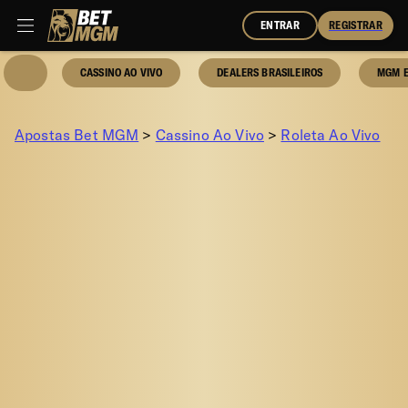
ENTRAR
REGISTRAR
CASSINO AO VIVO
DEALERS BRASILEIROS
MGM E
Apostas Bet MGM
>
Cassino Ao Vivo
>
Roleta Ao Vivo