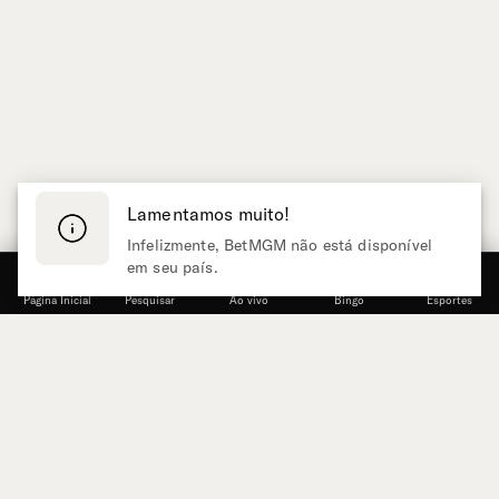
Lamentamos muito!
Infelizmente, BetMGM não está disponível
em seu país.
Página Inicial
Pesquisar
Ao vivo
Bingo
Esportes
Trazido para você por