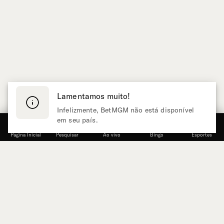
Lamentamos muito!
Infelizmente, BetMGM não está disponível
em seu país.
Página Inicial
Pesquisar
Ao vivo
Bingo
Esportes
Trazido para você por