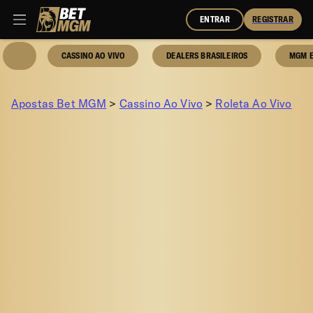
ENTRAR
REGISTRAR
CASSINO AO VIVO
DEALERS BRASILEIROS
MGM E
Apostas Bet MGM
>
Cassino Ao Vivo
>
Roleta Ao Vivo