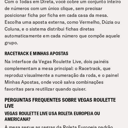
Com o Todas em Direta, você cobre um conjunto inteiro
de números com um único clique, sem precisar
posicionar ficha por ficha em cada casa da mesa.
Escolha uma aposta externa, como Vermelho, Dúzia ou
Coluna, e o sistema distribui fichas diretas
automaticamente em cada número que compõe aquele
grupo.
RACETRACK E MINHAS APOSTAS
Na interface da Vegas Roulette Live, dois painéis
complementam a mesa principal: o Racetrack, que
reproduz visualmente a numeração da roda, e o painel
Minhas Apostas, onde você salva combinações
favoritas para reutilizar quando quiser.
PERGUNTAS FREQUENTES SOBRE VEGAS ROULETTE
LIVE
VEGAS ROULETTE LIVE USA ROLETA EUROPEIA OU
AMERICANA?
A mesa segue as regras da Roleta Europeia padrão,