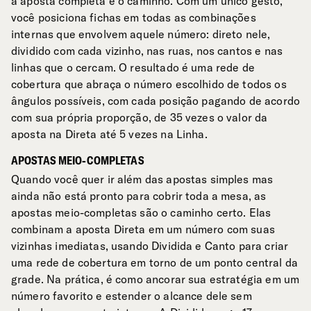
a aposta completa é o caminho. Com um único gesto,
você posiciona fichas em todas as combinações
internas que envolvem aquele número: direto nele,
dividido com cada vizinho, nas ruas, nos cantos e nas
linhas que o cercam. O resultado é uma rede de
cobertura que abraça o número escolhido de todos os
ângulos possíveis, com cada posição pagando de acordo
com sua própria proporção, de 35 vezes o valor da
aposta na Direta até 5 vezes na Linha.
APOSTAS MEIO-COMPLETAS
Quando você quer ir além das apostas simples mas
ainda não está pronto para cobrir toda a mesa, as
apostas meio-completas são o caminho certo. Elas
combinam a aposta Direta em um número com suas
vizinhas imediatas, usando Dividida e Canto para criar
uma rede de cobertura em torno de um ponto central da
grade. Na prática, é como ancorar sua estratégia em um
número favorito e estender o alcance dele sem