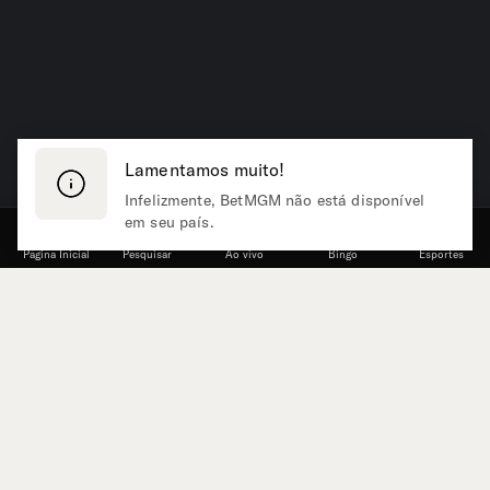
Lamentamos muito!
Infelizmente, BetMGM não está disponível
em seu país.
Página Inicial
Pesquisar
Ao vivo
Bingo
Esportes
BAIXE O APLICATIVO BETMGM BRASIL