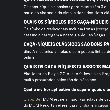
Os caça-níqueis clássicos geralmente têm 3 cil
parte do charme e da simplicidade dos slots clá
QUAIS OS SÍMBOLOS DOS CAÇA-NÍQUEIS
Os símbolos tradicionais incluem frutas (cereja,
cassino e carregam a nostalgia de Las Vegas.
CAÇA-NÍQUEIS CLÁSSICOS SÃO BONS PA
Sim. A mecânica simples e com poucas linhas d
online.
QUAIS OS CAÇA-NÍQUEIS CLÁSSICOS MA
Fire Joker da Play'n GO e Joker's Jewels da Pr
muito procurados pelos fãs de clássicos.
Qual o melhor aplicativo de caça-níqueis clá
O
app Bet
MGM reúne a maior variedade de caça
do MGM Resorts, referência mundial em cassino