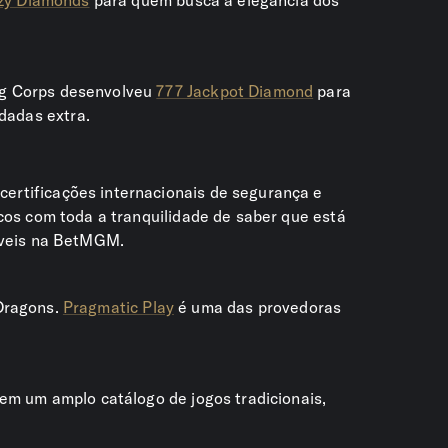
zy Diamonds
para quem busca a elegância dos
ng Corps desenvolveu
777 Jackpot Diamond
para
dadas extra.
ertificações internacionais de segurança e
cos com toda a tranquilidade de saber que está
níveis na BetMGM.
 Dragons.
Pragmatic Play
é uma das provedoras
em um amplo catálogo de jogos tradicionais,