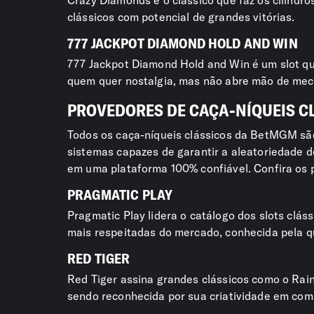
Crazy Diamonds é o clássico que faz os cilindr
clássicos com potencial de grandes vitórias.
777 JACKPOT DIAMOND HOLD AND WIN
777 Jackpot Diamond Hold and Win é um slot q
quem quer nostalgia, mas não abre mão de mec
PROVEDORES DE CAÇA-NÍQUEIS C
Todos os caça-níqueis clássicos da BetMGM são
sistemas capazes de garantir a aleatoriedade d
em uma plataforma 100% confiável. Confira os 
PRAGMATIC PLAY
Pragmatic Play lidera o catálogo dos slots cláss
mais respeitadas do mercado, conhecida pela q
RED TIGER
Red Tiger assina grandes clássicos como o Rai
sendo reconhecida por sua criatividade em com