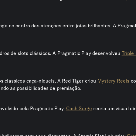
inga no centro das atenções entre joias brilhantes. A Pragmat
indros de slots clássicos. A Pragmatic Play desenvolveu
Triple
s clássicos caça-níqueis. A Red Tiger criou
Mystery Reels
co
ndo as possibilidades de premiação.
envolvido pela Pragmatic Play,
Cash Surge
recria um visual d