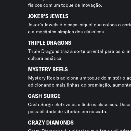
físicos com um toque de inovação.
JOKER'S JEWELS
Joker's Jewels é o caça-níquel que coloca o cor
e a mecânica simples dos clássicos.
TRIPLE DRAGONS
Triple Dragons traz a sorte oriental para os cil
cultura asiática.
MYSTERY REELS
Mystery Reels adiciona um toque de mistério ao
adicionando mais linhas de premiação, aumenta
CASH SURGE
Cash Surge eletriza os cilindros clássicos. Des
possibilidade de vitórias em cascata.
CRAZY DIAMONDS