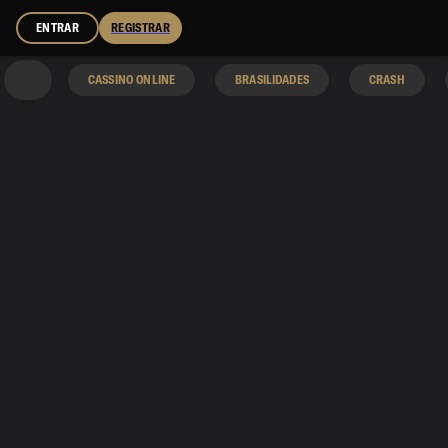
ENTRAR
REGISTRAR
CASSINO ONLINE
BRASILIDADES
CRASH