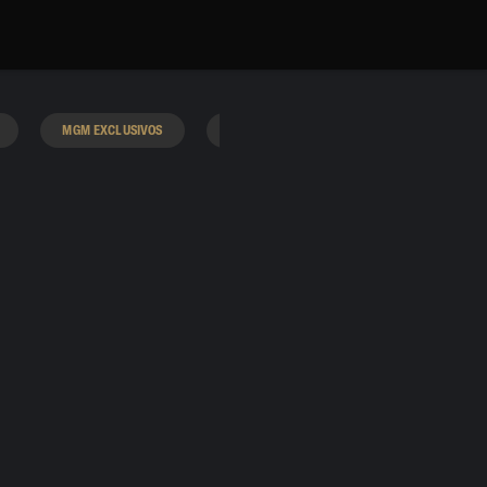
MGM EXCLUSIVOS
BINGO AO VIVO
COMPRAR BÔNUS