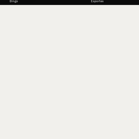
Bingo
Esportes
CASSINO