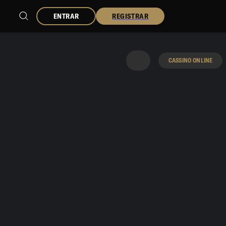
ENTRAR
REGISTRAR
CASSINO ONLINE