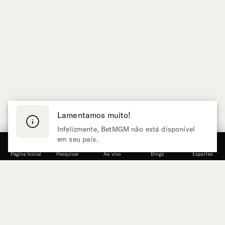
Lamentamos muito!
Infelizmente, BetMGM não está disponível
em seu país.
Página Inicial
Pesquisar
Ao vivo
Bingo
Esportes
Trazido para você por