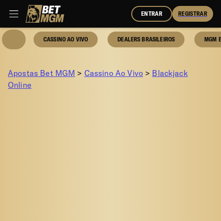
ENTRAR
REGISTRAR
CASSINO AO VIVO
DEALERS BRASILEIROS
MGM E
Apostas Bet MGM
>
Cassino Ao Vivo
>
Blackjack
Online