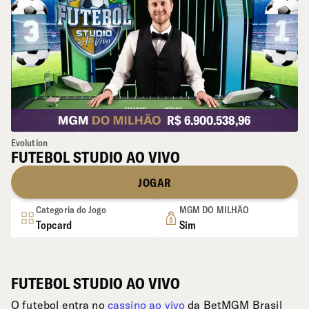
R$ 6.900.538,96
Evolution
FUTEBOL STUDIO AO VIVO
JOGAR
Categoria do Jogo
MGM DO MILHÃO
Topcard
Sim
FUTEBOL STUDIO AO VIVO
O futebol entra no
cassino ao vivo
da BetMGM Brasil