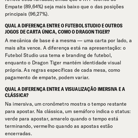
Empate (89,64%) seja mais baixo que o das posições
principais (96,27%).
QUAL A DIFERENÇA ENTRE O FUTEBOL STUDIO E OUTROS
JOGOS DE CARTA ÚNICA, COMO O DRAGON TIGER?
A mecânica de base é a mesma — uma carta por lado, a
mais alta vence. A diferença está na apresentação: o
Futebol Studio usa tema e branding de futebol,
enquanto o Dragon Tiger mantém identidade visual
própria. As regras específicas de cada mesa, como
pagamento de empate, podem variar.
QUAL A DIFERENÇA ENTRE A VISUALIZAÇÃO IMERSIVA E A
CLÁSSICA?
Na imersiva, um cronômetro mostra o tempo restante
para apostar. Na clássica, um semáforo indica o status:
verde para apostar, amarelo quando o tempo está
terminando, vermelho quando as apostas estão
encerradas.