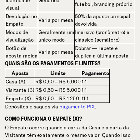
identidade
Genérico
futebol, branding próprio
visual
Devolução no
50% da aposta principal
Varia por mesa
Empate
devolvida
Modos de
Geralmente um
Imersivo (cronômetro) e
visualização
único modo
clássico (semáforo)
Botão de
Dobrar — repete e
Varia por mesa
aposta rápida
duplica a última aposta
QUAIS SÃO OS PAGAMENTOS E LIMITES?
Aposta
Limite
Pagamento
Casa (A)
R$ 0,50 – R$ 5.000
1:1
Visitante (B)
R$ 0,50 – R$ 5.000
1:1
Empate (X)
R$ 0,50 – R$ 1.250
11:1
Depósitos e saques via
pagamento PIX
.
COMO FUNCIONA O EMPATE (X)?
O Empate ocorre quando a carta da Casa e a carta da
Visitante têm exatamente o mesmo valor. Quando isso