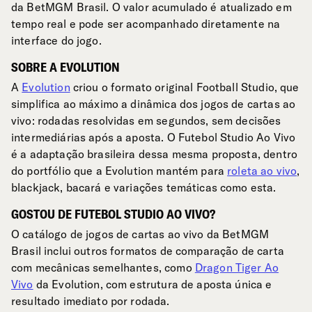
da BetMGM Brasil. O valor acumulado é atualizado em
tempo real e pode ser acompanhado diretamente na
interface do jogo.
SOBRE A EVOLUTION
A
Evolution
criou o formato original Football Studio, que
simplifica ao máximo a dinâmica dos jogos de cartas ao
vivo: rodadas resolvidas em segundos, sem decisões
intermediárias após a aposta. O Futebol Studio Ao Vivo
é a adaptação brasileira dessa mesma proposta, dentro
do portfólio que a Evolution mantém para
roleta ao vivo
,
blackjack, bacará e variações temáticas como esta.
GOSTOU DE FUTEBOL STUDIO AO VIVO?
O catálogo de jogos de cartas ao vivo da BetMGM
Brasil inclui outros formatos de comparação de carta
com mecânicas semelhantes, como
Dragon Tiger Ao
Vivo
da Evolution, com estrutura de aposta única e
resultado imediato por rodada.