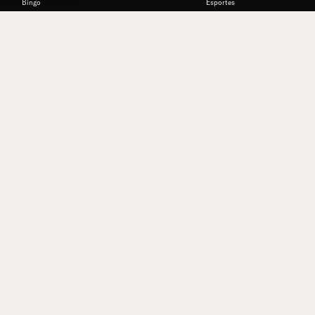
Bingo
Esportes
BETMGM