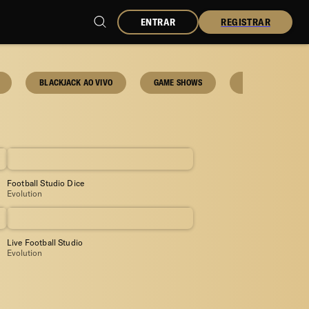
ENTRAR
REGISTRAR
BLACKJACK AO VIVO
GAME SHOWS
LAS VEGAS AO VI
Mín. R$ 0,50
Football Studio Dice
Evolution
Mín. R$ 0,50
Live Football Studio
Evolution