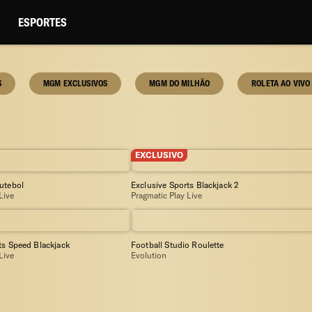
ESPORTES
S
MGM EXCLUSIVOS
MGM DO MILHÃO
ROLETA AO VIVO
Mín. R$ 0,10
Mín. R$ 10
EXCLUSIVO
utebol
Exclusive Sports Blackjack 2
Live
Pragmatic Play Live
4/7
Mín. R$ 0,50
ts Speed Blackjack
Football Studio Roulette
Live
Evolution