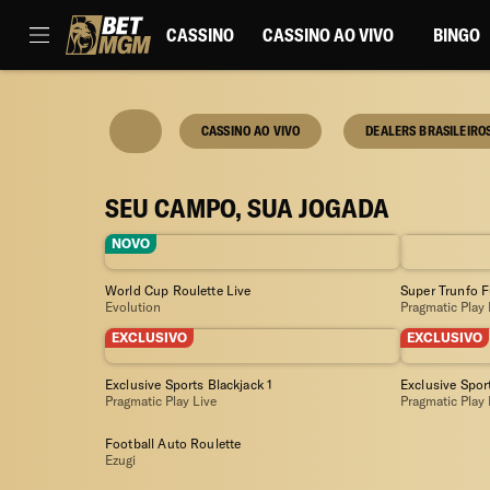
CASSINO
CASSINO AO VIVO
BINGO
CASSINO AO VIVO
DEALERS BRASILEIRO
SEU CAMPO, SUA JOGADA
Mín. R$ 2,50
NOVO
World Cup Roulette Live
Super Trunfo F
Evolution
Pragmatic Play 
Mín. R$ 10
Mín. R$ 5
EXCLUSIVO
EXCLUSIVO
Exclusive Sports Blackjack 1
Exclusive Spor
Pragmatic Play Live
Pragmatic Play 
Football Auto Roulette
Ezugi