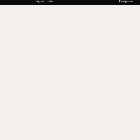
Página Inicial
Pesquisar
APOSTA ESPORTIVA