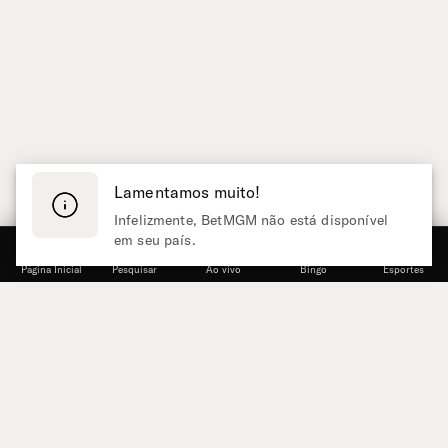
Lamentamos muito!
Infelizmente, BetMGM não está disponível
em seu país.
Página Inicial
Pesquisar
Ao vivo
Bingo
Esportes
Trazido para você por