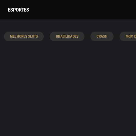
ESPORTES
MELHORES SLOTS
BRASILIDADES
CRASH
MGM D