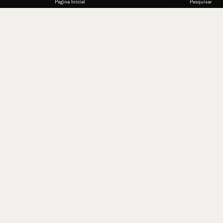
Página Inicial
Pesquisar
APOSTA ESPORTIVA