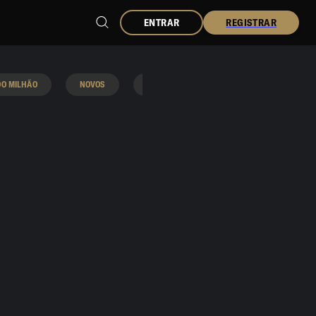
ENTRAR
REGISTRAR
O MILHÃO
NOVOS
MGM EXCLUSIVOS
BINGO AO VIVO