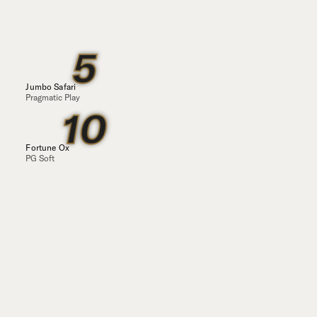
5
Jumbo Safari
Pragmatic Play
10
Fortune Ox
PG Soft