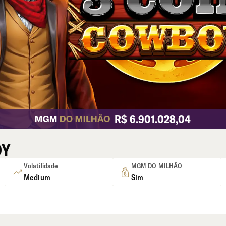
R$ 6.901.028,04
OY
Volatilidade
MGM DO MILHÃO
Medium
Sim