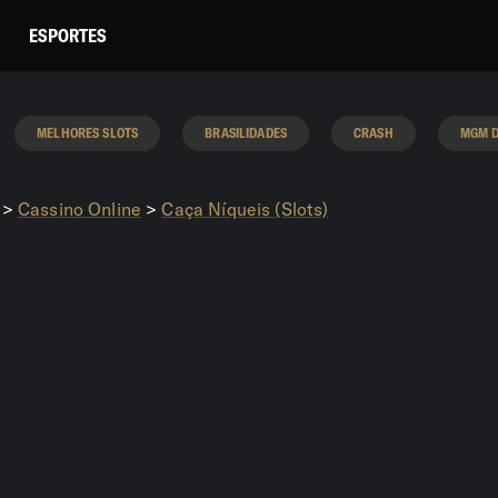
ESPORTES
MELHORES SLOTS
BRASILIDADES
CRASH
MGM D
>
Cassino Online
>
Caça Níqueis (Slots)