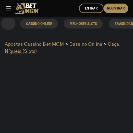
ENTRAR
REGISTRAR
CASSINO ONLINE
MELHORES SLOTS
BRASILIDAD
Apostas Cassino Bet MGM
>
Cassino Online
>
Caça
Níqueis (Slots)