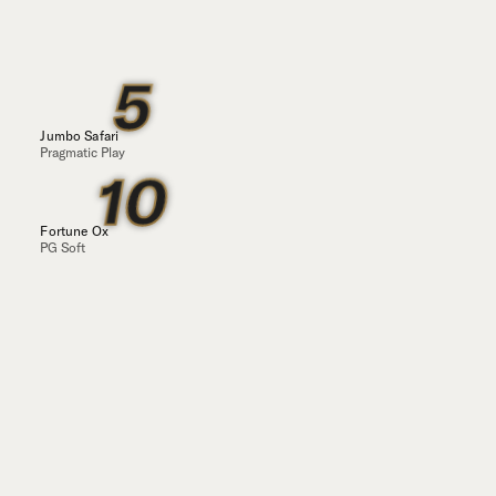
5
Jumbo Safari
Pragmatic Play
10
Fortune Ox
PG Soft