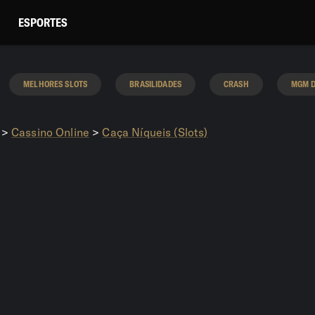
ESPORTES
MELHORES SLOTS
BRASILIDADES
CRASH
MGM D
>
Cassino Online
>
Caça Níqueis (Slots)