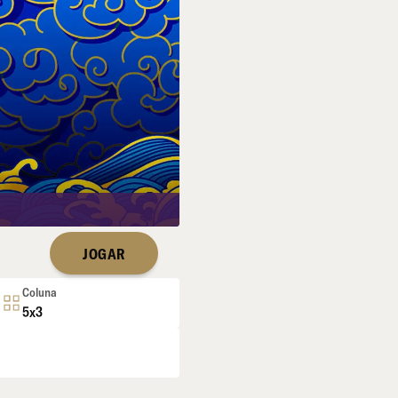
JOGAR
Coluna
5x3