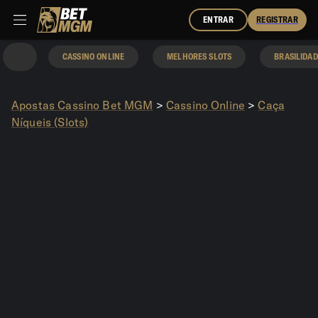
ENTRAR
REGISTRAR
CASSINO ONLINE
MELHORES SLOTS
BRASILIDAD
Apostas Cassino Bet MGM
>
Cassino Online
>
Caça
Níqueis (Slots)