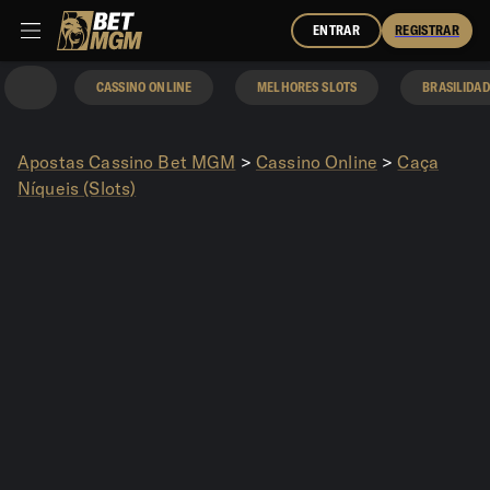
ENTRAR
REGISTRAR
CASSINO ONLINE
MELHORES SLOTS
BRASILIDAD
Apostas Cassino Bet MGM
>
Cassino Online
>
Caça
Níqueis (Slots)