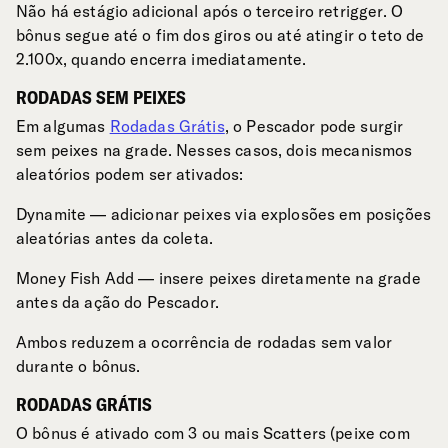
Não há estágio adicional após o terceiro retrigger. O
bônus segue até o fim dos giros ou até atingir o teto de
2.100x, quando encerra imediatamente.
RODADAS SEM PEIXES
Em algumas
Rodadas Grátis
, o Pescador pode surgir
sem peixes na grade. Nesses casos, dois mecanismos
aleatórios podem ser ativados:
Dynamite — adicionar peixes via explosões em posições
aleatórias antes da coleta.
Money Fish Add — insere peixes diretamente na grade
antes da ação do Pescador.
Ambos reduzem a ocorrência de rodadas sem valor
durante o bônus.
RODADAS GRÁTIS
O bônus é ativado com 3 ou mais Scatters (peixe com