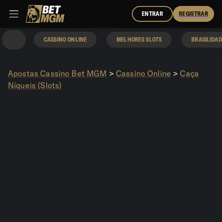
ENTRAR
REGISTRAR
CASSINO ONLINE
MELHORES SLOTS
BRASILIDAD
Apostas Cassino Bet MGM
>
Cassino Online
>
Caça
Níqueis (Slots)