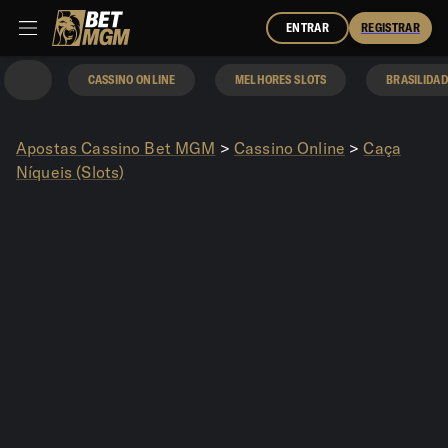
ENTRAR
REGISTRAR
CASSINO ONLINE
MELHORES SLOTS
BRASILIDAD
Apostas Cassino Bet MGM
>
Cassino Online
>
Caça
Níqueis (Slots)