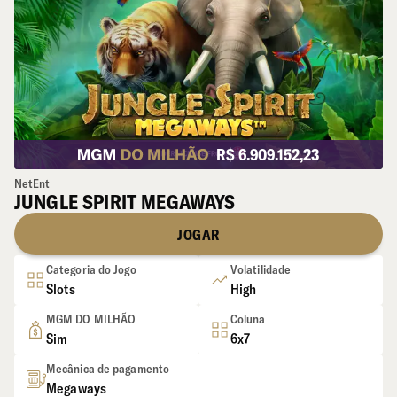
R$ 6.909.152,23
NetEnt
JUNGLE SPIRIT MEGAWAYS
JOGAR
Categoria do Jogo
Volatilidade
Slots
High
MGM DO MILHÃO
Coluna
Sim
6x7
Mecânica de pagamento
Megaways