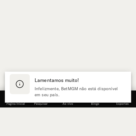
Lamentamos muito!
Infelizmente, BetMGM não está disponível
em seu país.
Página Inicial
Pesquisar
Ao vivo
Bingo
Esportes