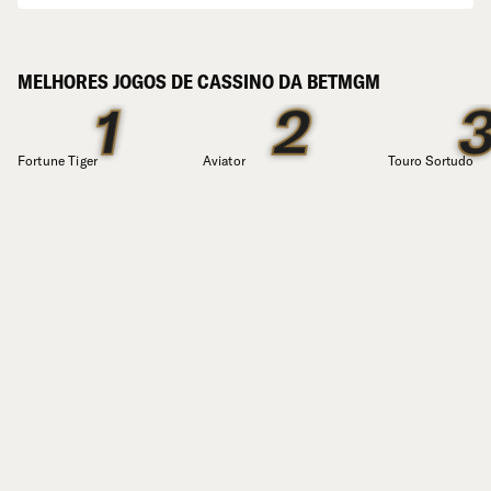
MELHORES JOGOS DE CASSINO DA BETMGM
1
2
Fortune Tiger
Aviator
Touro Sortudo