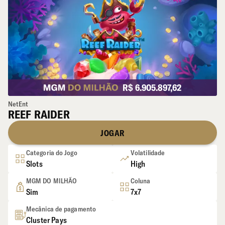
R$ 6.905.897,62
NetEnt
REEF RAIDER
JOGAR
Categoria do Jogo
Volatilidade
Slots
High
MGM DO MILHÃO
Coluna
Sim
7x7
Mecânica de pagamento
Cluster Pays