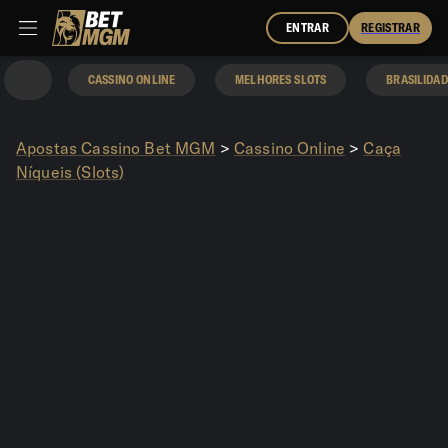
ENTRAR
REGISTRAR
CASSINO ONLINE
MELHORES SLOTS
BRASILIDAD
Apostas Cassino Bet MGM
>
Cassino Online
>
Caça
Níqueis (Slots)