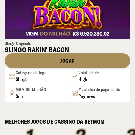
R$ 6.920.280,02
Slingo Originals
SLINGO RAKIN' BACON
JOGAR
Categoria do Jogo
Volatilidade
Slingo
High
MGM DO MILHÃO
Mecânica de pagamento
Sim
Paylines
MELHORES JOGOS DE CASSINO DA BETMGM