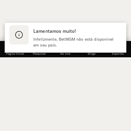
Lamentamos muito!
Infelizmente, BetMGM não está disponível
em seu país.
Página Inicial
Pesquisar
Ao vivo
Bingo
Esportes
Trazido para você por
BAIXE O APLICATIVO BETMGM BRASIL