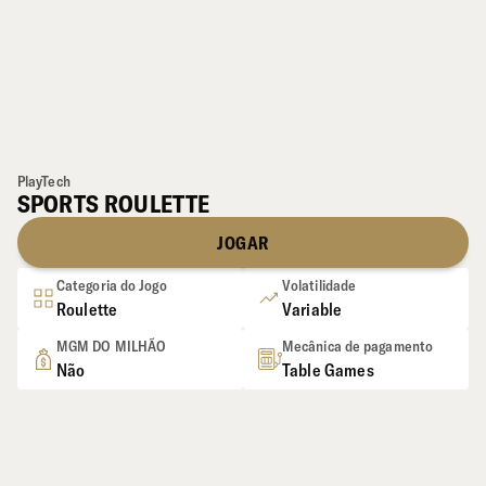
PlayTech
SPORTS ROULETTE
JOGAR
Categoria do Jogo
Volatilidade
Roulette
Variable
MGM DO MILHÃO
Mecânica de pagamento
Não
Table Games