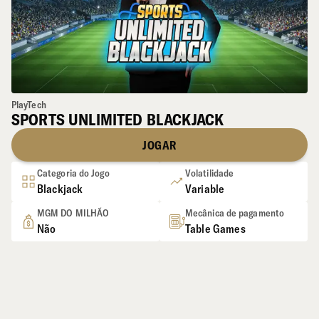
PlayTech
SPORTS UNLIMITED BLACKJACK
JOGAR
Categoria do Jogo
Volatilidade
Blackjack
Variable
MGM DO MILHÃO
Mecânica de pagamento
Não
Table Games