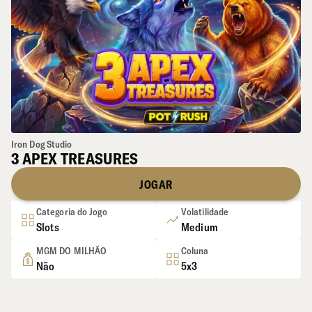
Iron Dog Studio
3 APEX TREASURES
JOGAR
Categoria do Jogo
Volatilidade
Slots
Medium
MGM DO MILHÃO
Coluna
Não
5x3