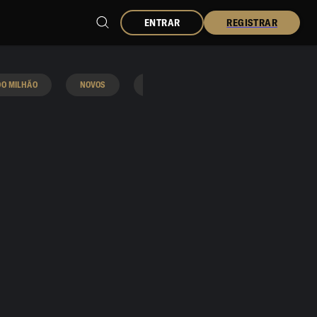
ENTRAR
REGISTRAR
O MILHÃO
NOVOS
MGM EXCLUSIVOS
BINGO AO VIVO