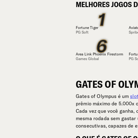
MELHORES JOGOS D
1
Fortune Tiger
Aviat
PG Soft
Sprib
6
Area Link Phoenix Firestorm
Fort
Games Global
PG So
GATES OF OL
Gates of Olympus é um
slo
prêmio máximo de 5.000x o
Cada vez que você ganha, 
mesma rodada sem gastar u
consecutivas, capazes de e