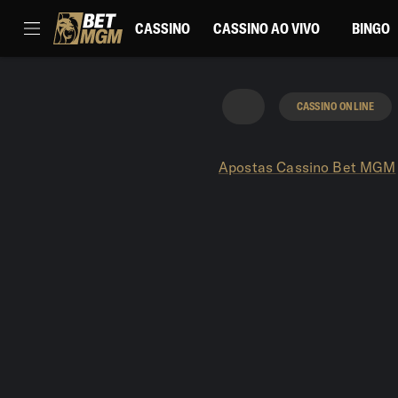
CASSINO
CASSINO AO VIVO
BINGO
CASSINO ONLINE
Apostas Cassino Bet MGM