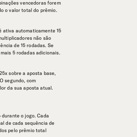
binações vencedoras forem
 o valor total do prêmio.
ê ativa automaticamente 15
ultiplicadores não são
ência de 15 rodadas. Se
mais 5 rodadas adicionais.
25x sobre a aposta base,
. O segundo, com
or da sua aposta atual.
 durante o jogo. Cada
nal de cada sequência de
os pelo prêmio total