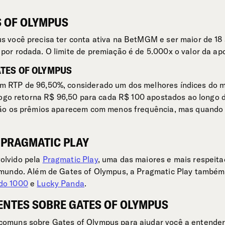
 OF OLYMPUS
s você precisa ter conta ativa na BetMGM e ser maior de 18
por rodada. O limite de premiação é de 5.000x o valor da ap
ATES OF OLYMPUS
m RTP de 96,50%, considerado um dos melhores índices do me
 jogo retorna R$ 96,50 para cada R$ 100 apostados ao longo d
ntão os prêmios aparecem com menos frequência, mas quand
 PRAGMATIC PLAY
olvido pela
Pragmatic Play
, uma das maiores e mais respeit
o mundo. Além de Gates of Olympus, a Pragmatic Play também
udo 1000
e
Lucky Panda
.
NTES SOBRE GATES OF OLYMPUS
comuns sobre Gates of Olympus para ajudar você a entender