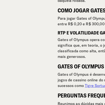
daquela rodada.
COMO JOGAR GATES
Para jogar Gates of Olympu
entre R$ 0,20 e R$ 300,00 
RTP E VOLATILIDADE G
Gates of Olympus opera co
significa que, em teoria, o
classificada como alta, e
mais generosos.
GATES OF OLYMPUS
Gates of Olympus é desenv
jogos de cassino online d
sucessos como
Tigre Sort
PERGUNTAS FREQUE
Reunimos as dúvidas mais 