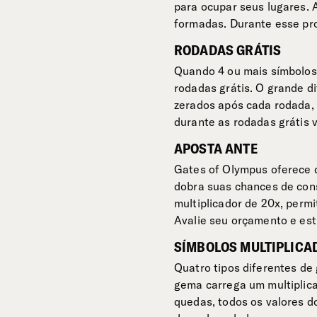
para ocupar seus lugares
formadas. Durante esse pro
RODADAS GRÁTIS
Quando 4 ou mais símbolos
rodadas grátis. O grande d
zerados após cada rodada,
durante as rodadas grátis 
APOSTA ANTE
Gates of Olympus oferece d
dobra suas chances de cons
multiplicador de 20x, perm
Avalie seu orçamento e est
SÍMBOLOS MULTIPLICA
Quatro tipos diferentes de
gema carrega um multiplica
quedas, todos os valores d