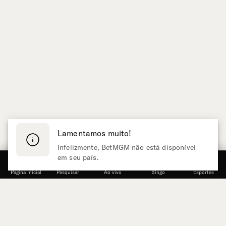
Lamentamos muito!
Infelizmente, BetMGM não está disponível
em seu país.
Página Inicial
Pesquisar
Ao vivo
Bingo
Esportes