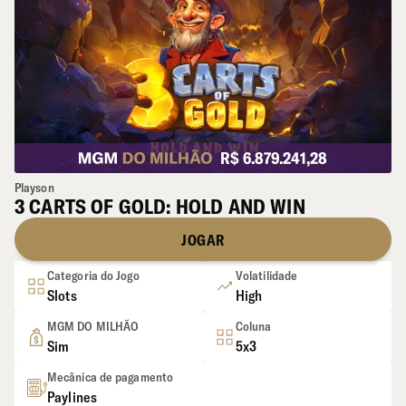
R$ 6.879.241,28
Playson
3 CARTS OF GOLD: HOLD AND WIN
JOGAR
Categoria do Jogo
Volatilidade
Slots
High
MGM DO MILHÃO
Coluna
Sim
5x3
Mecânica de pagamento
Paylines