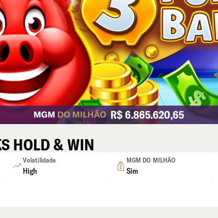
R$ 6.865.620,65
S HOLD & WIN
Volatilidade
MGM DO MILHÃO
High
Sim