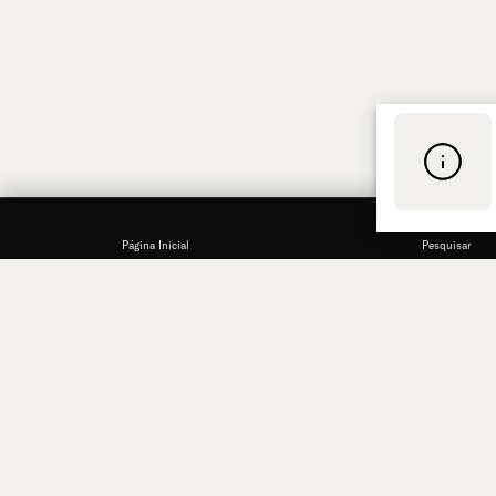
Página Inicial
Pesquisar