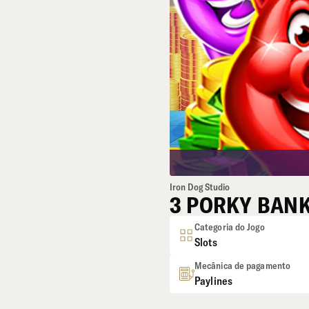
Iron Dog Studio
3 PORKY BANK
Categoria do Jogo
Slots
Mecânica de pagamento
Paylines