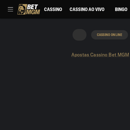
CASSINO
CASSINO AO VIVO
BINGO
CASSINO ONLINE
Apostas Cassino Bet MGM