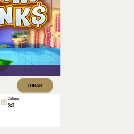
JOGAR
Coluna
5x3