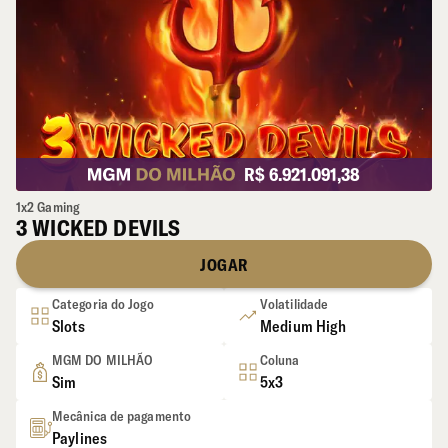
R$ 6.921.091,38
1x2 Gaming
3 WICKED DEVILS
JOGAR
Categoria do Jogo
Volatilidade
Slots
Medium High
MGM DO MILHÃO
Coluna
Sim
5x3
Mecânica de pagamento
Paylines