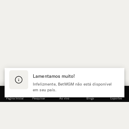
Lamentamos muito!
Infelizmente, BetMGM não está disponível
em seu país.
Página Inicial
Pesquisar
Ao vivo
Bingo
Esportes