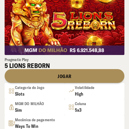
R$ 6.921.548,88
Pragmatic Play
5 LIONS REBORN
JOGAR
Categoria do Jogo
Volatilidade
Slots
High
MGM DO MILHÃO
Coluna
Sim
5x3
Mecânica de pagamento
Ways To Win