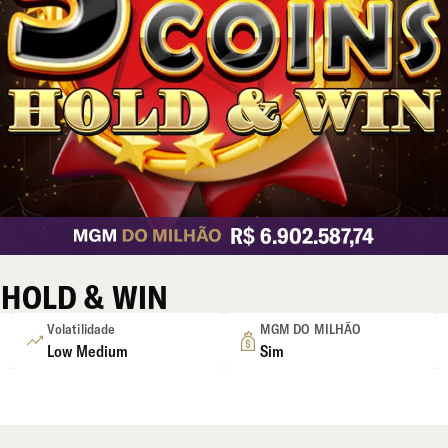
R$ 6.902.587,74
 HOLD & WIN
Volatilidade
MGM DO MILHÃO
Low Medium
Sim