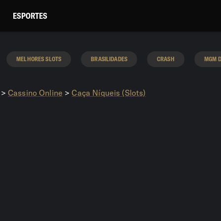
ESPORTES
MELHORES SLOTS
BRASILIDADES
CRASH
MGM D
>
Cassino Online
>
Caça Níqueis (Slots)