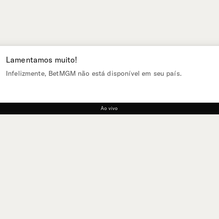
Lamentamos muito!
Infelizmente, BetMGM não está disponível em seu país.
Ao vivo
Trazido para você por
BAIXE O APLICATIVO BETMGM BRASIL