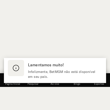
Lamentamos muito!
Infelizmente, BetMGM não está disponível
em seu país.
Página Inicial
Pesquisar
Ao vivo
Bingo
Esportes