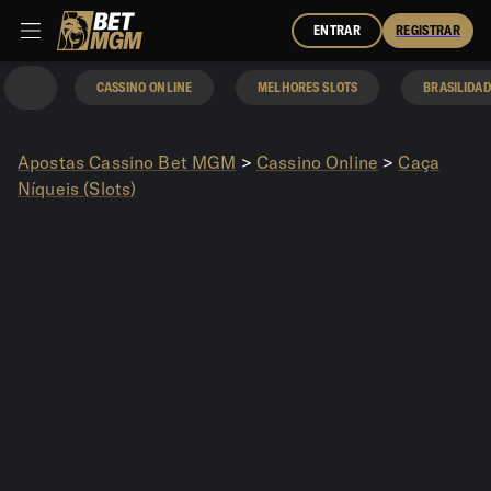
ENTRAR
REGISTRAR
CASSINO ONLINE
MELHORES SLOTS
BRASILIDAD
Apostas Cassino Bet MGM
>
Cassino Online
>
Caça
Níqueis (Slots)