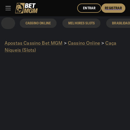
ENTRAR
REGISTRAR
CASSINO ONLINE
MELHORES SLOTS
BRASILIDAD
Apostas Cassino Bet MGM
>
Cassino Online
>
Caça
Níqueis (Slots)