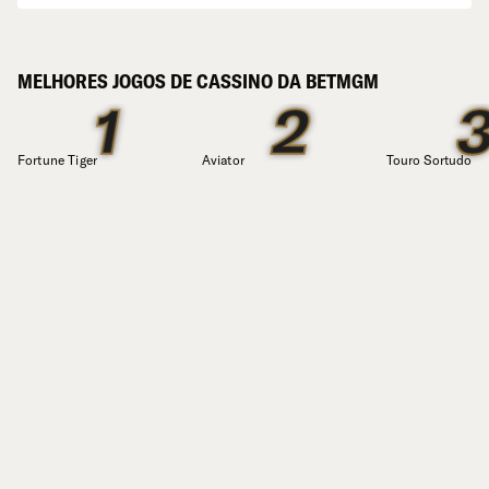
MELHORES JOGOS DE CASSINO DA BETMGM
1
2
Fortune Tiger
Aviator
Touro Sortudo