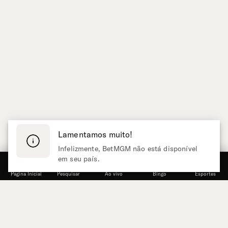
Lamentamos muito!
Infelizmente, BetMGM não está disponível
em seu país.
Página Inicial
Pesquisar
Ao vivo
Bingo
Esportes