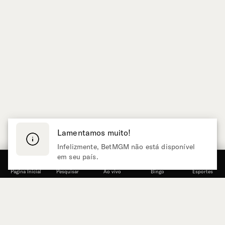
Lamentamos muito!
Infelizmente, BetMGM não está disponível
em seu país.
Página Inicial
Pesquisar
Ao vivo
Bingo
Esportes