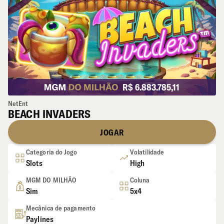
R$ 6.883.785,11
NetEnt
BEACH INVADERS
JOGAR
Categoria do Jogo
Volatilidade
Slots
High
MGM DO MILHÃO
Coluna
Sim
5x4
Mecânica de pagamento
Paylines