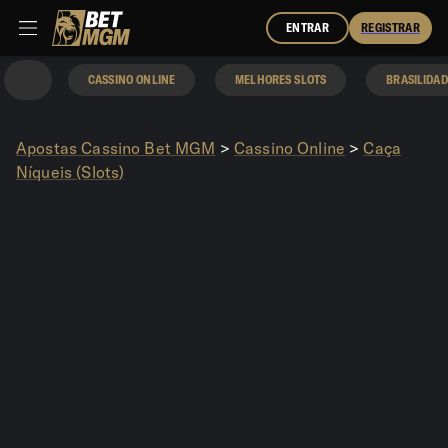
ENTRAR
REGISTRAR
CASSINO ONLINE
MELHORES SLOTS
BRASILIDAD
Apostas Cassino Bet MGM
>
Cassino Online
>
Caça
Níqueis (Slots)