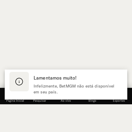
Lamentamos muito!
Infelizmente, BetMGM não está disponível
em seu país.
Página Inicial
Pesquisar
Ao vivo
Bingo
Esportes