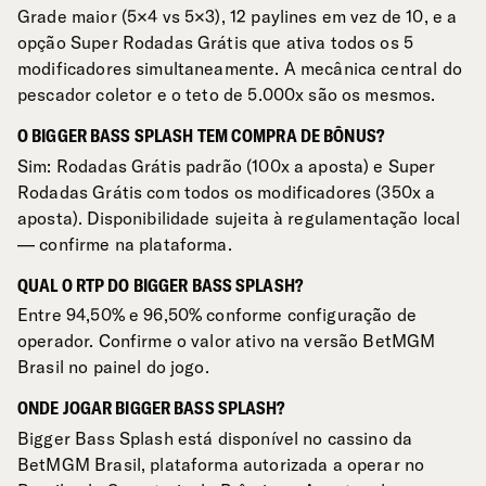
Grade maior (5×4 vs 5×3), 12 paylines em vez de 10, e a
opção Super Rodadas Grátis que ativa todos os 5
modificadores simultaneamente. A mecânica central do
pescador coletor e o teto de 5.000x são os mesmos.
O BIGGER BASS SPLASH TEM COMPRA DE BÔNUS?
Sim: Rodadas Grátis padrão (100x a aposta) e Super
Rodadas Grátis com todos os modificadores (350x a
aposta). Disponibilidade sujeita à regulamentação local
— confirme na plataforma.
QUAL O RTP DO BIGGER BASS SPLASH?
Entre 94,50% e 96,50% conforme configuração de
operador. Confirme o valor ativo na versão BetMGM
Brasil no painel do jogo.
ONDE JOGAR BIGGER BASS SPLASH?
Bigger Bass Splash está disponível no cassino da
BetMGM Brasil, plataforma autorizada a operar no