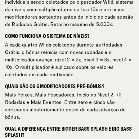
individuais sendo coletados pelo pescador Wild, sistema
de níveis com multiplicadores de 1x a 10x e até cinco
modificadores sorteados antes do início de cada sessão
de Rodadas Grátis. Retorno máximo de 5.000x.
COMO FUNCIONA O SISTEMA DE NÍVEIS?
A cada quatro Wilds coletados durante as Rodadas
Grátis, o bônus reinicia com novas rodadas e o
multiplicador avança: nível 2 = 2x, nível 3 = 3x, nível 4 =
10x. O multiplicador é aplicado sobre os valores
coletados em cada reativação.
QUAIS SÃO OS 5 MODIFICADORES PRÉ-BÔNUS?
Mais Peixes, Mais Pescadores, Início no Nível 2, +2
Rodadas e Mais Eventos. Entre zero e cinco são
sorteados aleatoriamente antes de cada ativação do
bônus.
QUAL A DIFERENÇA ENTRE BIGGER BASS SPLASH E BIG BASS
SPLASH?