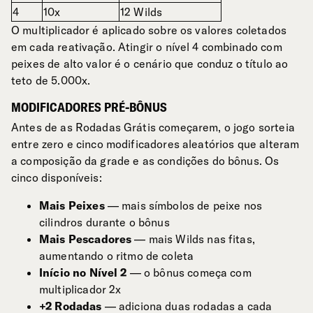
4
10x
12 Wilds
O multiplicador é aplicado sobre os valores coletados
em cada reativação. Atingir o nível 4 combinado com
peixes de alto valor é o cenário que conduz o título ao
teto de 5.000x.
MODIFICADORES PRÉ-BÔNUS
Antes de as Rodadas Grátis começarem, o jogo sorteia
entre zero e cinco modificadores aleatórios que alteram
a composição da grade e as condições do bônus. Os
cinco disponíveis:
Mais Peixes
— mais símbolos de peixe nos
cilindros durante o bônus
Mais Pescadores
— mais Wilds nas fitas,
aumentando o ritmo de coleta
Início no Nível 2
— o bônus começa com
multiplicador 2x
+2 Rodadas
— adiciona duas rodadas a cada