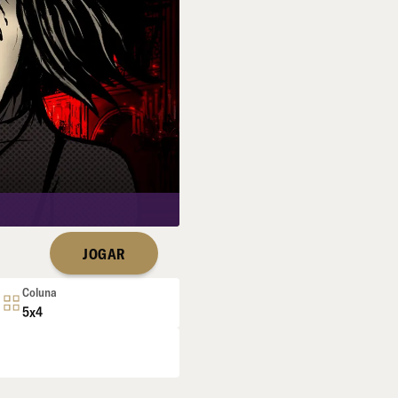
JOGAR
Coluna
5x4