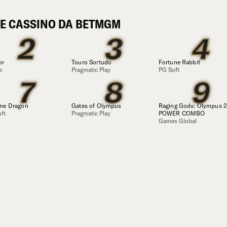
E CASSINO DA BETMGM
2
3
4
or
Touro Sortudo
Fortune Rabbit
e
Pragmatic Play
PG Soft
7
8
9
une Dragon
Gates of Olympus
Raging Gods: Olympus 2
ft
Pragmatic Play
POWER COMBO
Games Global