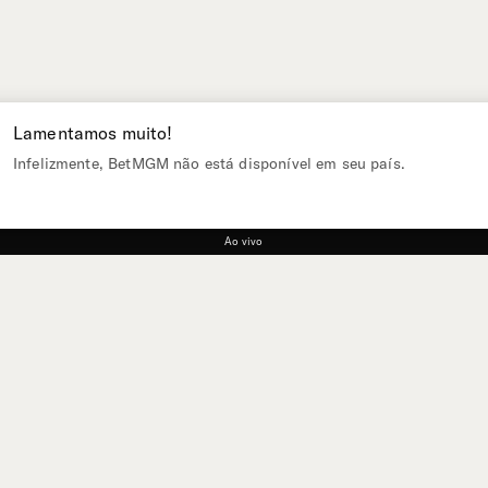
Lamentamos muito!
Infelizmente, BetMGM não está disponível em seu país.
Ao vivo
Trazido para você por
BAIXE O APLICATIVO BETMGM BRASIL