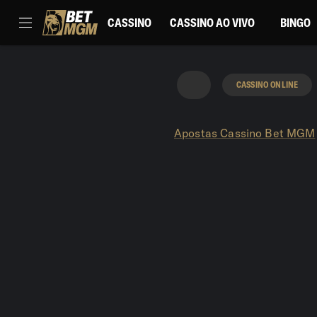
CASSINO
CASSINO AO VIVO
BINGO
CASSINO ONLINE
Apostas Cassino Bet MGM