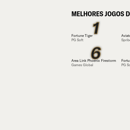
MELHORES JOGOS D
1
Fortune Tiger
Aviat
PG Soft
Sprib
6
Area Link Phoenix Firestorm
Fort
Games Global
PG So