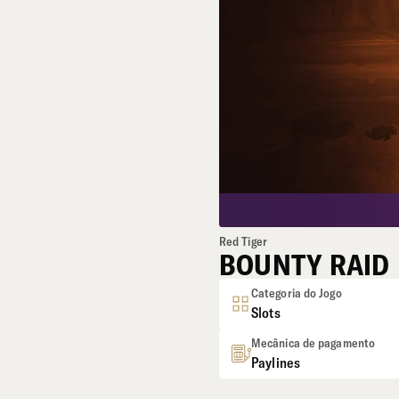
Red Tiger
BOUNTY RAID
Categoria do Jogo
Slots
Mecânica de pagamento
Paylines