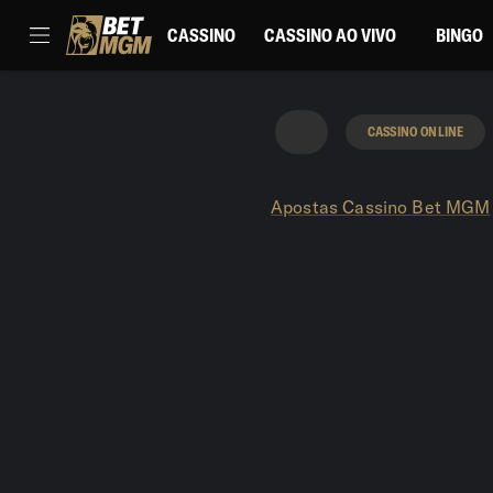
CASSINO
CASSINO AO VIVO
BINGO
CASSINO ONLINE
Apostas Cassino Bet MGM