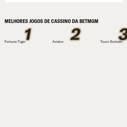
MELHORES JOGOS DE CASSINO DA BETMGM
1
2
Fortune Tiger
Aviator
Touro Sortudo