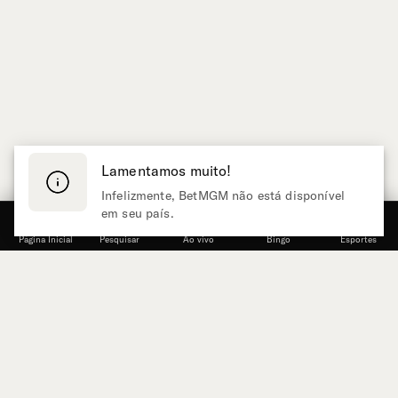
Lamentamos muito!
Infelizmente, BetMGM não está disponível
em seu país.
Página Inicial
Pesquisar
Ao vivo
Bingo
Esportes
Trazido para você por