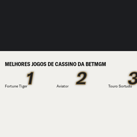
MELHORES JOGOS DE CASSINO DA BETMGM
1
2
Fortune Tiger
Aviator
Touro Sortudo