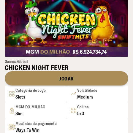
R$ 6.924.734,74
Games Global
CHICKEN NIGHT FEVER
JOGAR
Categoria do Jogo
Volatilidade
Slots
Medium
MGM DO MILHÃO
Coluna
Sim
5x3
Mecânica de pagamento
Ways To Win