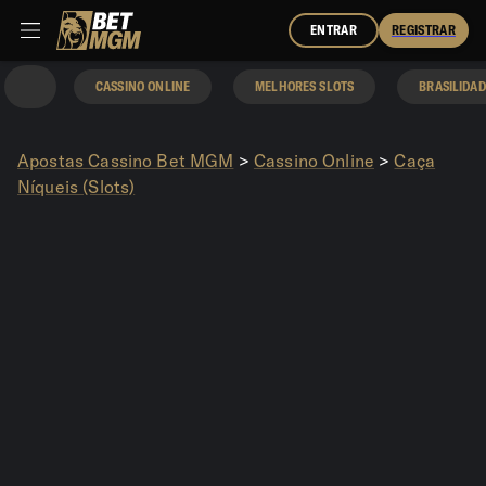
ENTRAR
REGISTRAR
CASSINO ONLINE
MELHORES SLOTS
BRASILIDAD
Apostas Cassino Bet MGM
>
Cassino Online
>
Caça
Níqueis (Slots)