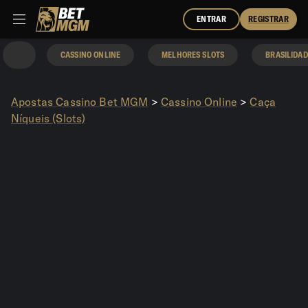
ENTRAR
REGISTRAR
CASSINO ONLINE
MELHORES SLOTS
BRASILIDAD
Apostas Cassino Bet MGM
>
Cassino Online
>
Caça
Níqueis (Slots)