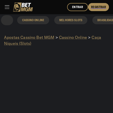
ENTRAR
REGISTRAR
CASSINO ONLINE
MELHORES SLOTS
BRASILIDAD
Apostas Cassino Bet MGM
>
Cassino Online
>
Caça
Níqueis (Slots)