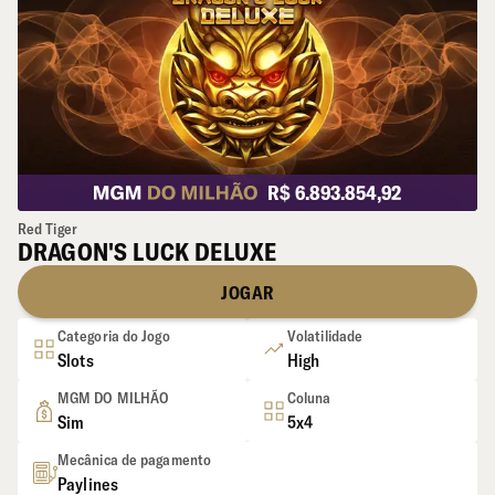
R$ 6.893.854,92
Red Tiger
DRAGON'S LUCK DELUXE
JOGAR
Categoria do Jogo
Volatilidade
Slots
High
MGM DO MILHÃO
Coluna
Sim
5x4
Mecânica de pagamento
Paylines