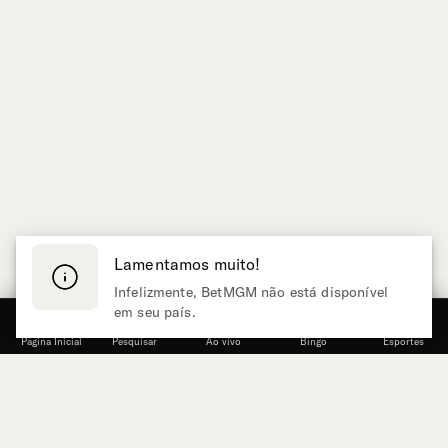
Lamentamos muito!
Infelizmente, BetMGM não está disponível
em seu país.
Página Inicial
Pesquisar
Ao vivo
Bingo
Esportes