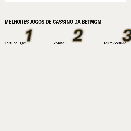
MELHORES JOGOS DE CASSINO DA BETMGM
1
2
Fortune Tiger
Aviator
Touro Sortudo